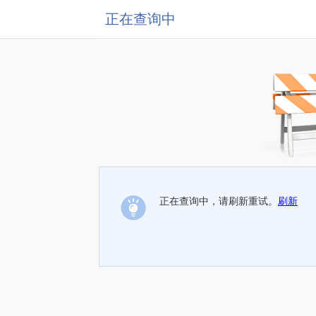
正在查询中
正在查询中，请刷新重试。
刷新